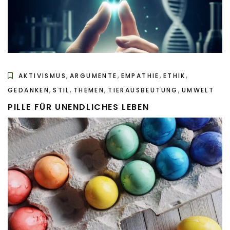
,
,
,
,
AKTIVISMUS
ARGUMENTE
EMPATHIE
ETHIK
,
,
,
,
GEDANKEN
STIL
THEMEN
TIERAUSBEUTUNG
UMWELT
PILLE FÜR UNENDLICHES LEBEN