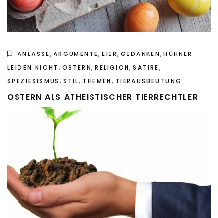
,
,
,
,
ANLÄSSE
ARGUMENTE
EIER
GEDANKEN
HÜHNER
,
,
,
,
LEIDEN NICHT
OSTERN
RELIGION
SATIRE
,
,
,
SPEZIESISMUS
STIL
THEMEN
TIERAUSBEUTUNG
OSTERN ALS ATHEISTISCHER TIERRECHTLER