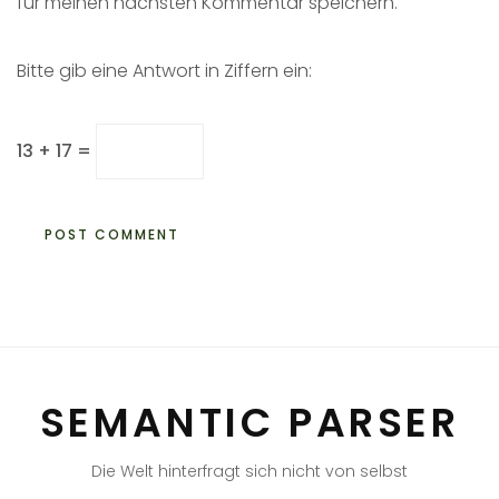
für meinen nächsten Kommentar speichern.
Bitte gib eine Antwort in Ziffern ein:
13 + 17 =
SEMANTIC PARSER
Die Welt hinterfragt sich nicht von selbst