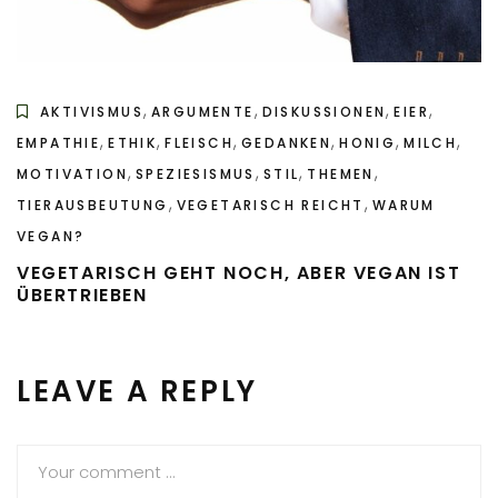
,
,
,
,
AKTIVISMUS
ARGUMENTE
DISKUSSIONEN
EIER
,
,
,
,
,
,
EMPATHIE
ETHIK
FLEISCH
GEDANKEN
HONIG
MILCH
,
,
,
,
MOTIVATION
SPEZIESISMUS
STIL
THEMEN
,
,
TIERAUSBEUTUNG
VEGETARISCH REICHT
WARUM
VEGAN?
VEGETARISCH GEHT NOCH, ABER VEGAN IST
ÜBERTRIEBEN
LEAVE A REPLY