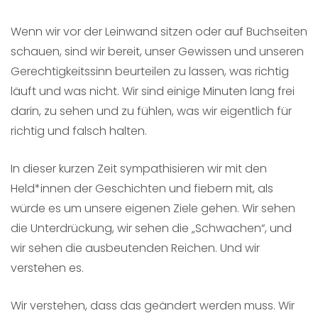
Wenn wir vor der Leinwand sitzen oder auf Buchseiten
schauen, sind wir bereit, unser Gewissen und unseren
Gerechtigkeitssinn beurteilen zu lassen, was richtig
läuft und was nicht. Wir sind einige Minuten lang frei
darin, zu sehen und zu fühlen, was wir eigentlich für
richtig und falsch halten.
In dieser kurzen Zeit sympathisieren wir mit den
Held*innen der Geschichten und fiebern mit, als
würde es um unsere eigenen Ziele gehen. Wir sehen
die Unterdrückung, wir sehen die „Schwachen“, und
wir sehen die ausbeutenden Reichen. Und wir
verstehen es.
Wir verstehen, dass das geändert werden muss. Wir