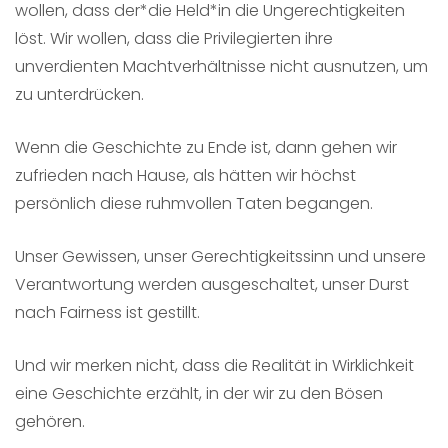
wollen, dass der*die Held*in die Ungerechtigkeiten
löst. Wir wollen, dass die Privilegierten ihre
unverdienten Machtverhältnisse nicht ausnutzen, um
zu unterdrücken.
Wenn die Geschichte zu Ende ist, dann gehen wir
zufrieden nach Hause, als hätten wir höchst
persönlich diese ruhmvollen Taten begangen.
Unser Gewissen, unser Gerechtigkeitssinn und unsere
Verantwortung werden ausgeschaltet, unser Durst
nach Fairness ist gestillt.
Und wir merken nicht, dass die Realität in Wirklichkeit
eine Geschichte erzählt, in der wir zu den Bösen
gehören.