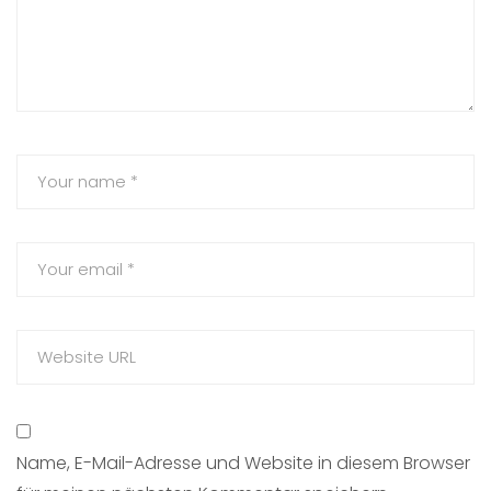
Name, E-Mail-Adresse und Website in diesem Browser