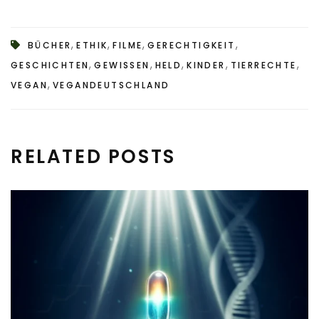
,
,
,
,
BÜCHER
ETHIK
FILME
GERECHTIGKEIT
,
,
,
,
,
GESCHICHTEN
GEWISSEN
HELD
KINDER
TIERRECHTE
,
VEGAN
VEGANDEUTSCHLAND
RELATED POSTS