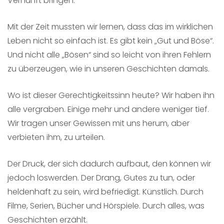
Vernunft bringen.
Mit der Zeit mussten wir lernen, dass das im wirklichen
Leben nicht so einfach ist. Es gibt kein „Gut und Böse“.
Und nicht alle „Bösen“ sind so leicht von ihren Fehlern
zu überzeugen, wie in unseren Geschichten damals.
Wo ist dieser Gerechtigkeitssinn heute? Wir haben ihn
alle vergraben. Einige mehr und andere weniger tief.
Wir tragen unser Gewissen mit uns herum, aber
verbieten ihm, zu urteilen.
Der Druck, der sich dadurch aufbaut, den können wir
jedoch loswerden. Der Drang, Gutes zu tun, oder
heldenhaft zu sein, wird befriedigt. Künstlich. Durch
Filme, Serien, Bücher und Hörspiele. Durch alles, was
Geschichten erzählt.