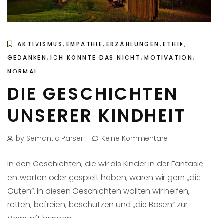
,
,
,
,
AKTIVISMUS
EMPATHIE
ERZÄHLUNGEN
ETHIK
,
,
,
GEDANKEN
ICH KÖNNTE DAS NICHT
MOTIVATION
NORMAL
DIE GESCHICHTEN
UNSERER KINDHEIT
by Semantic Parser
Keine Kommentare
In den Geschichten, die wir als Kinder in der Fantasie
entworfen oder gespielt haben, waren wir gern „die
Guten“. In diesen Geschichten wollten wir helfen,
retten, befreien, beschützen und „die Bösen“ zur