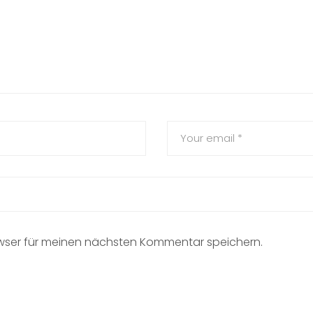
owser für meinen nächsten Kommentar speichern.