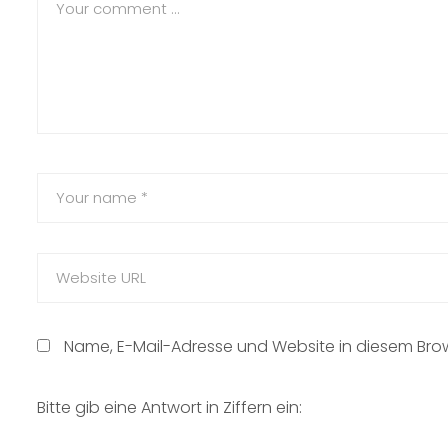
Name, E-Mail-Adresse und Website in diesem Br
Bitte gib eine Antwort in Ziffern ein: