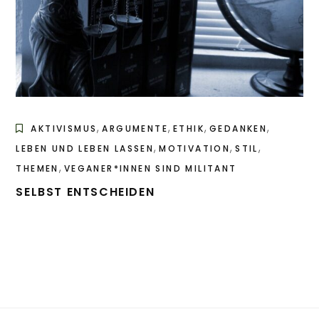
,
,
,
,
AKTIVISMUS
ARGUMENTE
ETHIK
GEDANKEN
,
,
,
LEBEN UND LEBEN LASSEN
MOTIVATION
STIL
,
THEMEN
VEGANER*INNEN SIND MILITANT
SELBST ENTSCHEIDEN