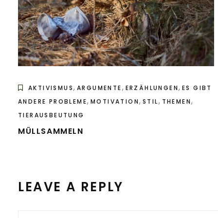
,
,
,
AKTIVISMUS
ARGUMENTE
ERZÄHLUNGEN
ES GIBT
,
,
,
,
ANDERE PROBLEME
MOTIVATION
STIL
THEMEN
TIERAUSBEUTUNG
MÜLLSAMMELN
LEAVE A REPLY