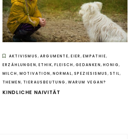
,
,
,
,
AKTIVISMUS
ARGUMENTE
EIER
EMPATHIE
,
,
,
,
,
ERZÄHLUNGEN
ETHIK
FLEISCH
GEDANKEN
HONIG
,
,
,
,
,
MILCH
MOTIVATION
NORMAL
SPEZIESISMUS
STIL
,
,
THEMEN
TIERAUSBEUTUNG
WARUM VEGAN?
KINDLICHE NAIVITÄT