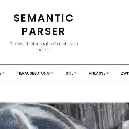
SEMANTIC
PARSER
Die Welt hinterfragt sich nicht von
selbst
E
TIERAUSBEUTUNG
STIL
ANLÄSSE
ZWI