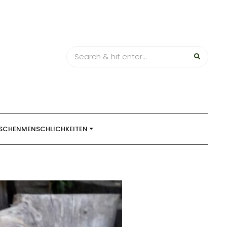
SCHENMENSCHLICHKEITEN