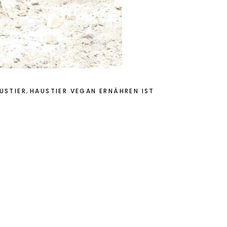
,
USTIER
HAUSTIER VEGAN ERNÄHREN IST