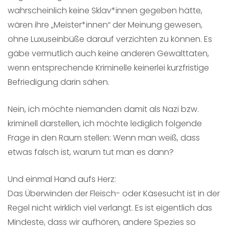
wahrscheinlich keine Sklav*innen gegeben hätte,
wären ihre „Meister*innen“ der Meinung gewesen,
ohne Luxuseinbüße darauf verzichten zu können. Es
gäbe vermutlich auch keine anderen Gewalttaten,
wenn entsprechende Kriminelle keinerlei kurzfristige
Befriedigung darin sähen.
Nein, ich möchte niemanden damit als Nazi bzw.
kriminell darstellen, ich möchte lediglich folgende
Frage in den Raum stellen: Wenn man weiß, dass
etwas falsch ist, warum tut man es dann?
Und einmal Hand aufs Herz:
Das Überwinden der Fleisch- oder Käsesucht ist in der
Regel nicht wirklich viel verlangt. Es ist eigentlich das
Mindeste, dass wir aufhören, andere Spezies so