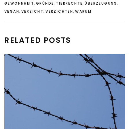
,
,
,
,
GEWOHNHEIT
GRÜNDE
TIERRECHTE
ÜBERZEUGUNG
,
,
,
VEGAN
VERZICHT
VERZICHTEN
WARUM
RELATED POSTS