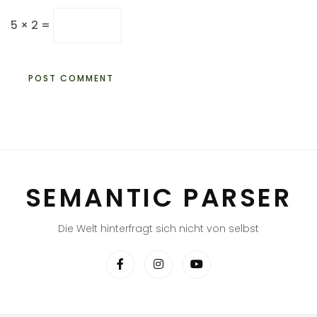
5 × 2 =
SEMANTIC PARSER
Die Welt hinterfragt sich nicht von selbst