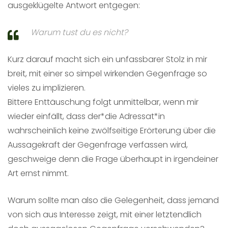
ausgeklügelte Antwort entgegen:
Warum tust du es nicht?
Kurz darauf macht sich ein unfassbarer Stolz in mir
breit, mit einer so simpel wirkenden Gegenfrage so
vieles zu implizieren.
Bittere Enttäuschung folgt unmittelbar, wenn mir
wieder einfällt, dass der*die Adressat*in
wahrscheinlich keine zwölfseitige Erörterung über die
Aussagekraft der Gegenfrage verfassen wird,
geschweige denn die Frage überhaupt in irgendeiner
Art ernst nimmt.
Warum sollte man also die Gelegenheit, dass jemand
von sich aus Interesse zeigt, mit einer letztendlich