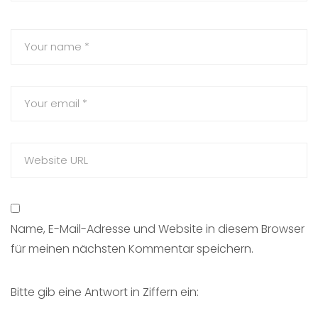
Name, E-Mail-Adresse und Website in diesem Browser
für meinen nächsten Kommentar speichern.
Bitte gib eine Antwort in Ziffern ein: