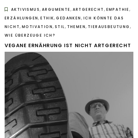
,
,
,
,
AKTIVISMUS
ARGUMENTE
ARTGERECHT
EMPATHIE
,
,
,
ERZÄHLUNGEN
ETHIK
GEDANKEN
ICH KÖNNTE DAS
,
,
,
,
,
NICHT
MOTIVATION
STIL
THEMEN
TIERAUSBEUTUNG
WIE ÜBERZEUGE ICH?
VEGANE ERNÄHRUNG IST NICHT ARTGERECHT