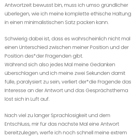
Antwortzeit bewusst bin, muss ich umso gründlicher
überlegen, wie ich meine komplette ethische Haltung
in einen minimalistischen Satz packen kann.
Schwierig dabei ist, dass es wahrscheinlich nicht mal
einen Unterschied zwischen meiner Position und der
Position des*der Fragenden gibt.
Während sich also jedes Mal meine Gedanken
überschlagen und ich meine zwei Sekunden damit
fülle, paralysiert zu sein, verliert der*die Fragende das
Interesse an der Antwort und das Gesprächsthema
löst sich in Luft auf.
Nach viel zu langer Sprachlosigkeit und dem
Entschluss, mir für das nächste Mal eine Antwort
bereitzulegen, werfe ich noch schnell meine extrem