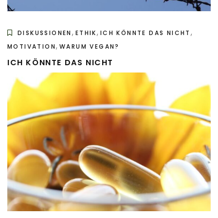
,
,
,
DISKUSSIONEN
ETHIK
ICH KÖNNTE DAS NICHT
,
MOTIVATION
WARUM VEGAN?
ICH KÖNNTE DAS NICHT