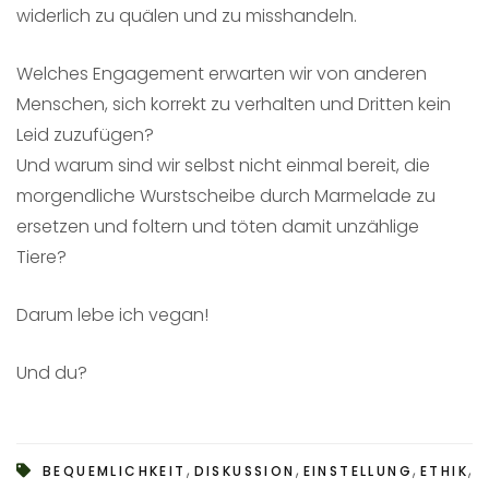
widerlich zu quälen und zu misshandeln.
Welches Engagement erwarten wir von anderen
Menschen, sich korrekt zu verhalten und Dritten kein
Leid zuzufügen?
Und warum sind wir selbst nicht einmal bereit, die
morgendliche Wurstscheibe durch Marmelade zu
ersetzen und foltern und töten damit unzählige
Tiere?
Darum lebe ich vegan!
Und du?
,
,
,
,
BEQUEMLICHKEIT
DISKUSSION
EINSTELLUNG
ETHIK