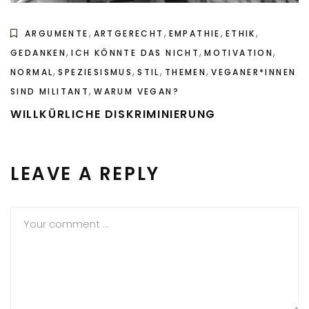
,
,
,
,
ARGUMENTE
ARTGERECHT
EMPATHIE
ETHIK
,
,
,
GEDANKEN
ICH KÖNNTE DAS NICHT
MOTIVATION
,
,
,
,
NORMAL
SPEZIESISMUS
STIL
THEMEN
VEGANER*INNEN
,
SIND MILITANT
WARUM VEGAN?
WILLKÜRLICHE DISKRIMINIERUNG
LEAVE A REPLY