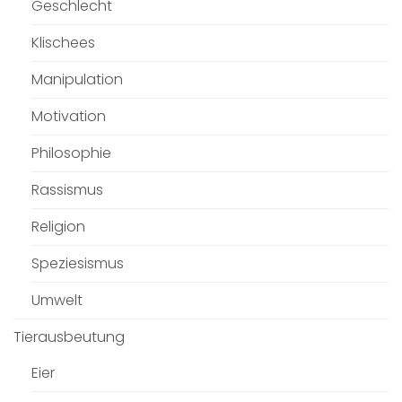
Geschlecht
Klischees
Manipulation
Motivation
Philosophie
Rassismus
Religion
Speziesismus
Umwelt
Tierausbeutung
Eier