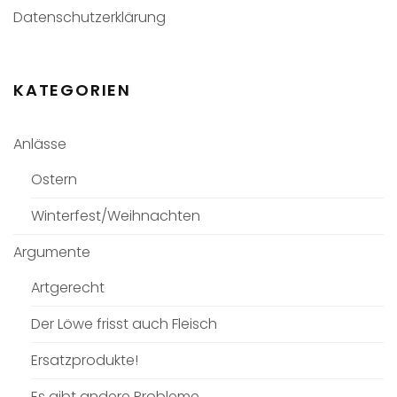
Datenschutzerklärung
KATEGORIEN
Anlässe
Ostern
Winterfest/Weihnachten
Argumente
Artgerecht
Der Löwe frisst auch Fleisch
Ersatzprodukte!
Es gibt andere Probleme