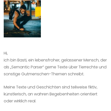
Hi,
ich bin Basti, ein lebensfroher, gelassener Mensch, der
als „Semantic Parser“ gerne Texte über Tierrechte und
sonstige Gutmenschen-Themen schreibt.
Meine Texte und Geschichten sind teilweise fiktiv,
künstlerisch, an wahren Begebenheiten orientiert
oder wirklich real.