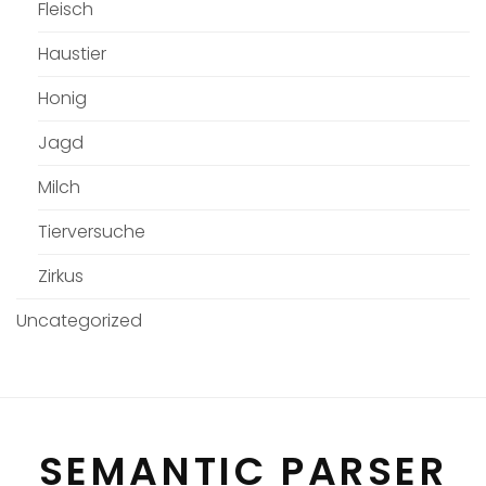
Fleisch
Haustier
Honig
Jagd
Milch
Tierversuche
Zirkus
Uncategorized
SEMANTIC PARSER