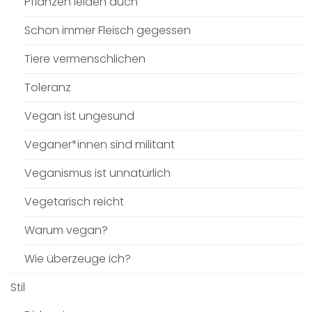
Pflanzen leiden auch
Schon immer Fleisch gegessen
Tiere vermenschlichen
Toleranz
Vegan ist ungesund
Veganer*innen sind militant
Veganismus ist unnatürlich
Vegetarisch reicht
Warum vegan?
Wie überzeuge ich?
Stil