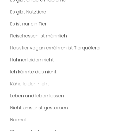
Es gibt Nutztiere
Es ist nur ein Tier
Fleischessen ist männlich
Haustier vegan ernähren ist Tierquälerei
Hühner leiden nicht
Ich könnte das nicht
Kühe leiden nicht
Leben und leben lassen
Nicht umsonst gestorben
Normal