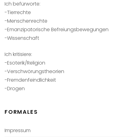
Ich befürworte:
-Tierrechte
-Menschenrechte
-Emanzipatorische Befreiungsbewegungen
-Wissenschaft
Ich kritisiere:
-Esoterik/Religion
-Verschwörungstheorien
-Fremdenfeindlichkeit
-Drogen
FORMALES
Impressum