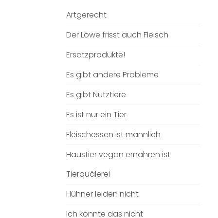
Artgerecht
Der Löwe frisst auch Fleisch
Ersatzprodukte!
Es gibt andere Probleme
Es gibt Nutztiere
Es ist nur ein Tier
Fleischessen ist männlich
Haustier vegan ernähren ist
Tierquälerei
Hühner leiden nicht
Ich könnte das nicht