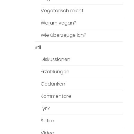
Vegetarisch reicht
Warum vegan?
Wie überzeuge ich?
Stil
Diskussionen
Erzählungen
Gedanken
Kommentare
Lyrik
Satire
Video