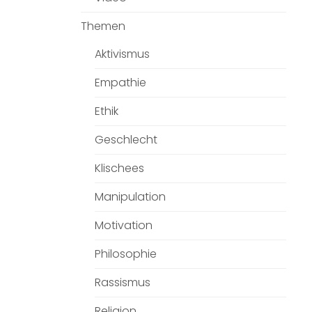
Themen
Aktivismus
Empathie
Ethik
Geschlecht
Klischees
Manipulation
Motivation
Philosophie
Rassismus
Religion