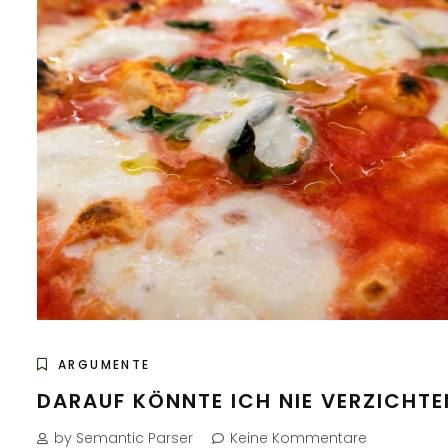
ARGUMENTE
DARAUF KÖNNTE ICH NIE VERZICHTE
by Semantic Parser
Keine Kommentare