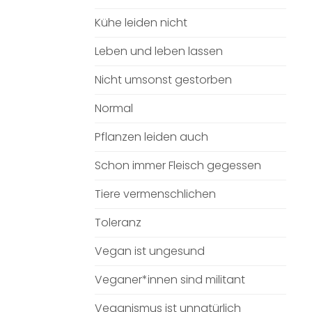
Kühe leiden nicht
Leben und leben lassen
Nicht umsonst gestorben
Normal
Pflanzen leiden auch
Schon immer Fleisch gegessen
Tiere vermenschlichen
Toleranz
Vegan ist ungesund
Veganer*innen sind militant
Veganismus ist unnatürlich