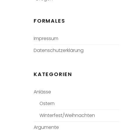
FORMALES
Impressum
Datenschutzerklärung
KATEGORIEN
Anlässe
Ostern
Winterfest/Weihnachten
Argumente