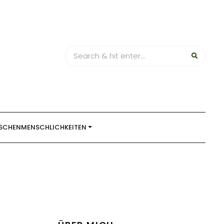
SCHENMENSCHLICHKEITEN