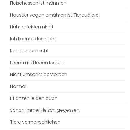
Fleischessen ist männlich
Haustier vegan ernähren ist Tierquälerei
Hühner leiden nicht
Ich könnte das nicht
Kühe leiden nicht
Leben und leben lassen
Nicht umsonst gestorben
Normal
Pflanzen leiden auch
Schon immer Fleisch gegessen
Tiere vermenschlichen