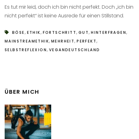
Es tut mir leid, doch ich bin nicht perfekt. Doch „ich bin
nicht perfekt“ ist keine Ausrede für einen Stillstand.
,
,
,
,
,
BÖSE
ETHIK
FORTSCHRITT
GUT
HINTERFRAGEN
,
,
,
MAINSTREAMETHIK
MEHRHEIT
PERFEKT
,
SELBSTREFLEXION
VEGANDEUTSCHLAND
ÜBER MICH