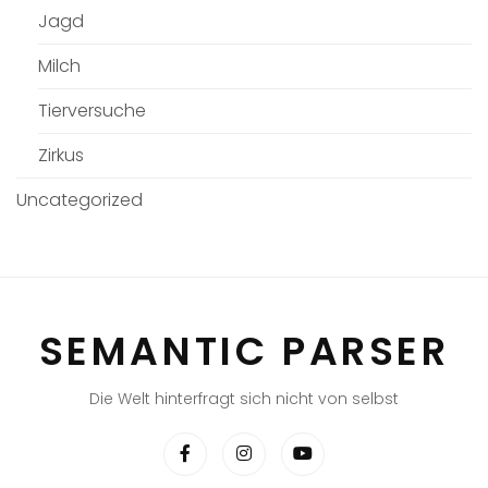
Jagd
Milch
Tierversuche
Zirkus
Uncategorized
SEMANTIC PARSER
Die Welt hinterfragt sich nicht von selbst