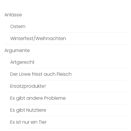
Anlässe
Ostern
Winterfest/Weihnachten
Argumente
Artgerecht
Der Löwe frisst auch Fleisch
Ersatzprodukte!
Es gibt andere Probleme
Es gibt Nutztiere
Es ist nur ein Tier