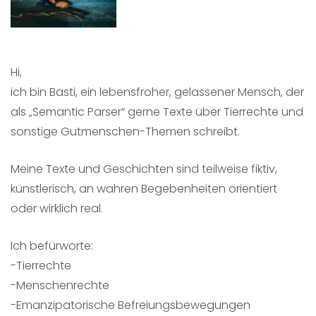
Hi,
ich bin Basti, ein lebensfroher, gelassener Mensch, der
als „Semantic Parser“ gerne Texte über Tierrechte und
sonstige Gutmenschen-Themen schreibt.
Meine Texte und Geschichten sind teilweise fiktiv,
künstlerisch, an wahren Begebenheiten orientiert
oder wirklich real.
Ich befürworte:
-Tierrechte
-Menschenrechte
-Emanzipatorische Befreiungsbewegungen