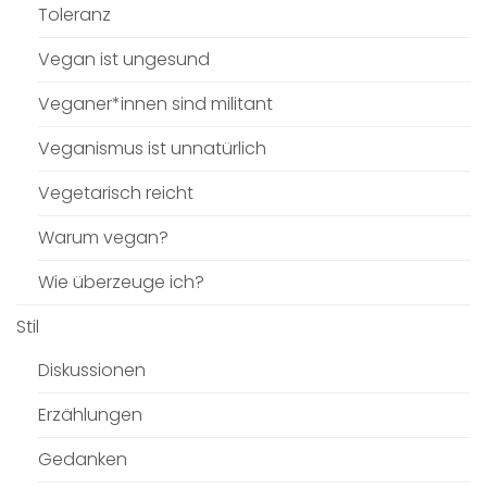
Toleranz
Vegan ist ungesund
Veganer*innen sind militant
Veganismus ist unnatürlich
Vegetarisch reicht
Warum vegan?
Wie überzeuge ich?
Stil
Diskussionen
Erzählungen
Gedanken