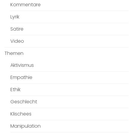
Kommentare
Lyrik
Satire
Video
Themen
Aktivismus
Empathie
Ethik
Geschlecht
Klischees
Manipulation