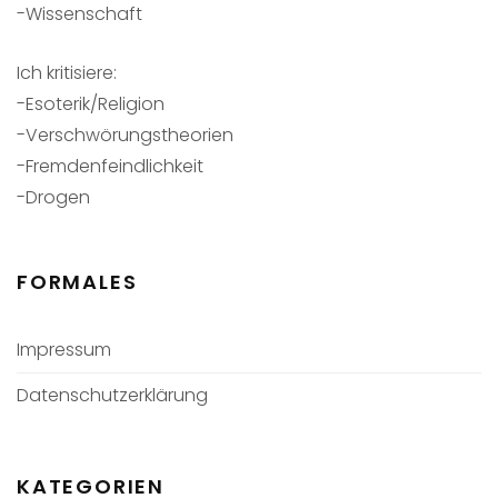
-Wissenschaft
Ich kritisiere:
-Esoterik/Religion
-Verschwörungstheorien
-Fremdenfeindlichkeit
-Drogen
FORMALES
Impressum
Datenschutzerklärung
KATEGORIEN