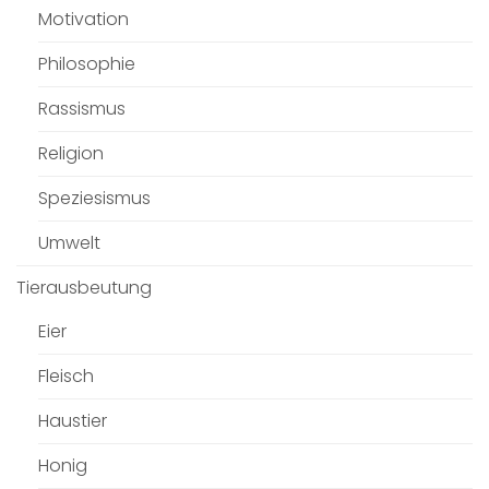
Motivation
Philosophie
Rassismus
Religion
Speziesismus
Umwelt
Tierausbeutung
Eier
Fleisch
Haustier
Honig