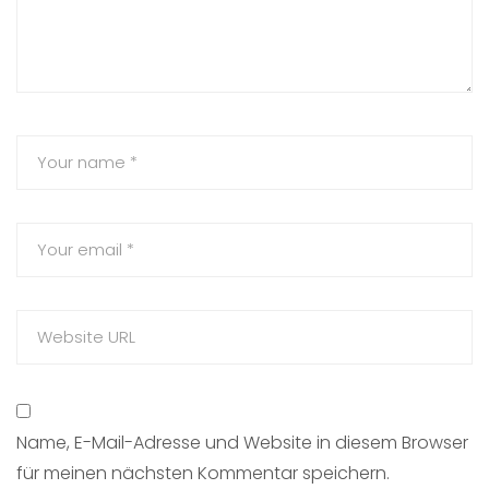
Name, E-Mail-Adresse und Website in diesem Browser
für meinen nächsten Kommentar speichern.