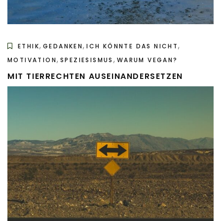
,
,
,
ETHIK
GEDANKEN
ICH KÖNNTE DAS NICHT
,
,
MOTIVATION
SPEZIESISMUS
WARUM VEGAN?
MIT TIERRECHTEN AUSEINANDERSETZEN