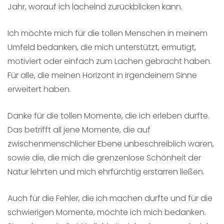
Jahr, worauf ich lächelnd zurückblicken kann.
Ich möchte mich für die tollen Menschen in meinem
Umfeld bedanken, die mich unterstützt, ermutigt,
motiviert oder einfach zum Lachen gebracht haben.
Für alle, die meinen Horizont in irgendeinem Sinne
erweitert haben.
Danke für die tollen Momente, die ich erleben durfte.
Das betrifft all jene Momente, die auf
zwischenmenschlicher Ebene unbeschreiblich waren,
sowie die, die mich die grenzenlose Schönheit der
Natur lehrten und mich ehrfürchtig erstarren ließen.
Auch für die Fehler, die ich machen durfte und für die
schwierigen Momente, möchte ich mich bedanken.