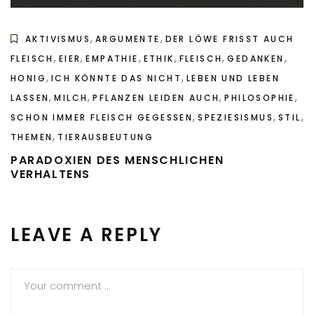
,
,
AKTIVISMUS
ARGUMENTE
DER LÖWE FRISST AUCH
,
,
,
,
,
,
FLEISCH
EIER
EMPATHIE
ETHIK
FLEISCH
GEDANKEN
,
,
HONIG
ICH KÖNNTE DAS NICHT
LEBEN UND LEBEN
,
,
,
,
LASSEN
MILCH
PFLANZEN LEIDEN AUCH
PHILOSOPHIE
,
,
,
SCHON IMMER FLEISCH GEGESSEN
SPEZIESISMUS
STIL
,
THEMEN
TIERAUSBEUTUNG
PARADOXIEN DES MENSCHLICHEN
VERHALTENS
LEAVE A REPLY