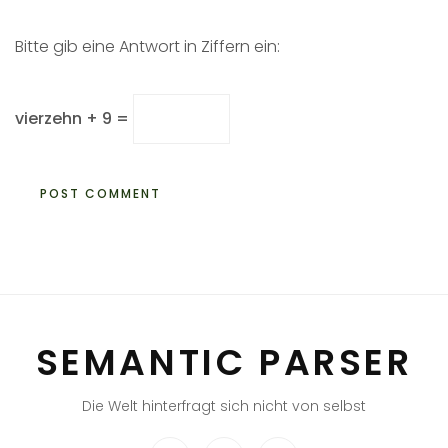
Bitte gib eine Antwort in Ziffern ein:
vierzehn + 9 =
SEMANTIC PARSER
Die Welt hinterfragt sich nicht von selbst