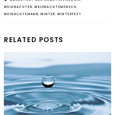
,
,
WEIHNACHTEN
WEIHNACHTSMENSCH
,
,
WEINACHTSMANN
WINTER
WINTERFEST
RELATED POSTS