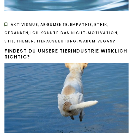
,
,
,
,
AKTIVISMUS
ARGUMENTE
EMPATHIE
ETHIK
,
,
,
GEDANKEN
ICH KÖNNTE DAS NICHT
MOTIVATION
,
,
,
STIL
THEMEN
TIERAUSBEUTUNG
WARUM VEGAN?
FINDEST DU UNSERE TIERINDUSTRIE WIRKLICH
RICHTIG?