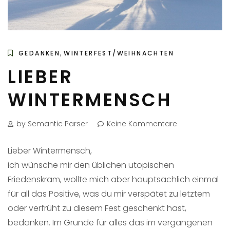
,
GEDANKEN
WINTERFEST/WEIHNACHTEN
LIEBER
WINTERMENSCH
by Semantic Parser
Keine Kommentare
Lieber Wintermensch,
ich wünsche mir den üblichen utopischen
Friedenskram, wollte mich aber hauptsächlich einmal
für all das Positive, was du mir verspätet zu letztem
oder verfrüht zu diesem Fest geschenkt hast,
bedanken. Im Grunde für alles das im vergangenen