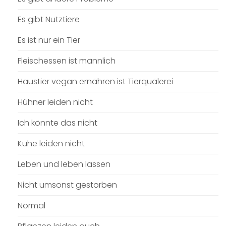
Es gibt Nutztiere
Es ist nur ein Tier
Fleischessen ist männlich
Haustier vegan ernähren ist Tierquälerei
Hühner leiden nicht
Ich könnte das nicht
Kühe leiden nicht
Leben und leben lassen
Nicht umsonst gestorben
Normal