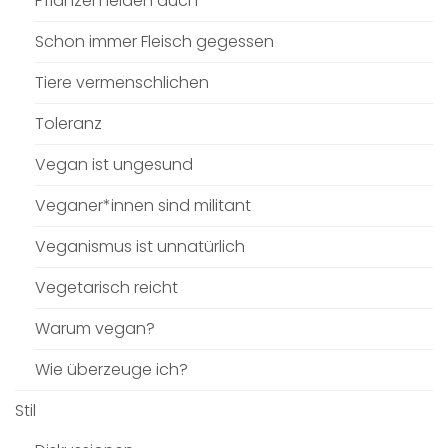
Pflanzen leiden auch
Schon immer Fleisch gegessen
Tiere vermenschlichen
Toleranz
Vegan ist ungesund
Veganer*innen sind militant
Veganismus ist unnatürlich
Vegetarisch reicht
Warum vegan?
Wie überzeuge ich?
Stil