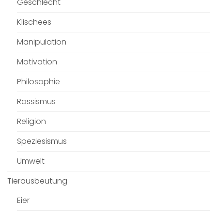
Geschlecht
Klischees
Manipulation
Motivation
Philosophie
Rassismus
Religion
Speziesismus
Umwelt
Tierausbeutung
Eier