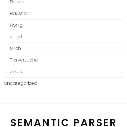
Fleisch
Haustier
Honig
Jagd
Milch
Tierversuche
Zirkus
Uncategorized
SEMANTIC PARSER