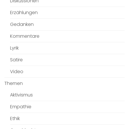
Diskussionen
Erzählungen
Gedanken
Kommentare
Lyrik
Satire
Video
Themen
Aktivismus
Empathie
Ethik