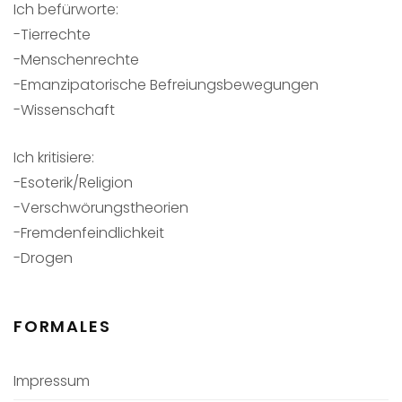
Ich befürworte:
-Tierrechte
-Menschenrechte
-Emanzipatorische Befreiungsbewegungen
-Wissenschaft
Ich kritisiere:
-Esoterik/Religion
-Verschwörungstheorien
-Fremdenfeindlichkeit
-Drogen
FORMALES
Impressum