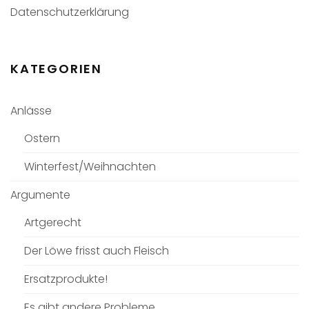
Datenschutzerklärung
KATEGORIEN
Anlässe
Ostern
Winterfest/Weihnachten
Argumente
Artgerecht
Der Löwe frisst auch Fleisch
Ersatzprodukte!
Es gibt andere Probleme