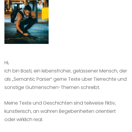
Hi,
ich bin Basti, ein lebensfroher, gelassener Mensch, der
als „Semantic Parser“ gerne Texte über Tierrechte und
sonstige Gutmenschen-Themen schreibt.
Meine Texte und Geschichten sind teilweise fiktiv,
künstlerisch, an wahren Begebenheiten orientiert
oder wirklich real.