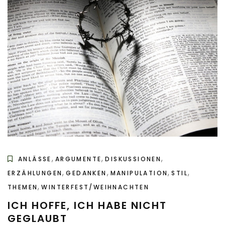
,
,
,
ANLÄSSE
ARGUMENTE
DISKUSSIONEN
,
,
,
,
ERZÄHLUNGEN
GEDANKEN
MANIPULATION
STIL
,
THEMEN
WINTERFEST/WEIHNACHTEN
ICH HOFFE, ICH HABE NICHT
GEGLAUBT