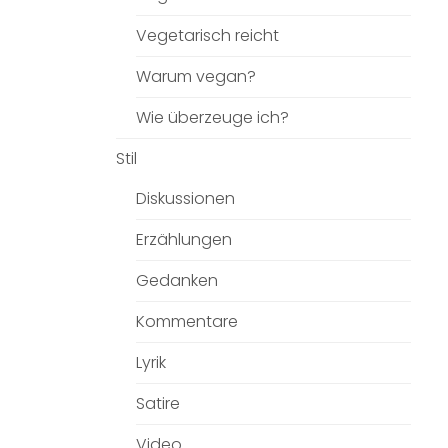
Vegetarisch reicht
Warum vegan?
Wie überzeuge ich?
Stil
Diskussionen
Erzählungen
Gedanken
Kommentare
Lyrik
Satire
Video