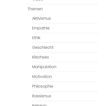
Themen
Aktivismus
Empathie
Ethik
Geschlecht
Klischees
Manipulation
Motivation
Philosophie
Rassismus
Religion