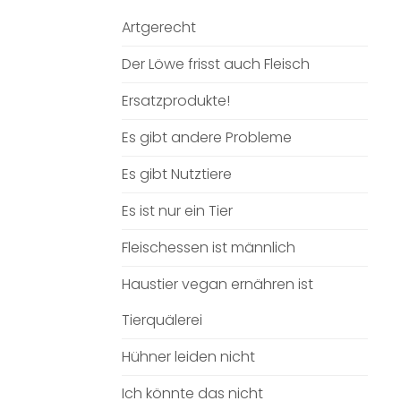
Artgerecht
Der Löwe frisst auch Fleisch
Ersatzprodukte!
Es gibt andere Probleme
Es gibt Nutztiere
Es ist nur ein Tier
Fleischessen ist männlich
Haustier vegan ernähren ist
Tierquälerei
Hühner leiden nicht
Ich könnte das nicht