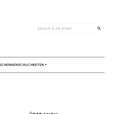
SCHENMENSCHLICHKEITEN