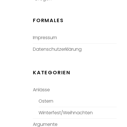
FORMALES
Impressum
Datenschutzerklärung
KATEGORIEN
Anlässe
Ostern
Winterfest/Weihnachten
Argumente