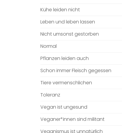
Kühe leiden nicht
Leben und leben lassen
Nicht umsonst gestorben
Normal
Pflanzen leiden auch
Schon immer Fleisch gegessen
Tiere vermenschlichen
Toleranz
Vegan ist ungesund
Veganer*innen sind militant
Veganismus ist unnatürlich