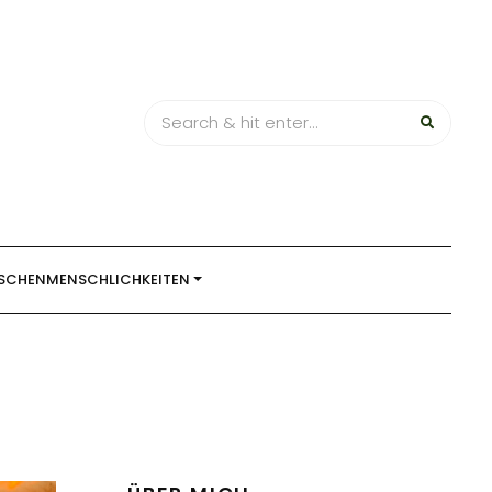
SCHENMENSCHLICHKEITEN