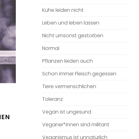
Kühe leiden nicht
Leben und leben lassen
Nicht umsonst gestorben
Normal
Pflanzen leiden auch
Schon immer Fleisch gegessen
Tiere vermenschlichen
Toleranz
Vegan ist ungesund
NEN
Veganer*innen sind militant
Veganismus ist unnatürlich