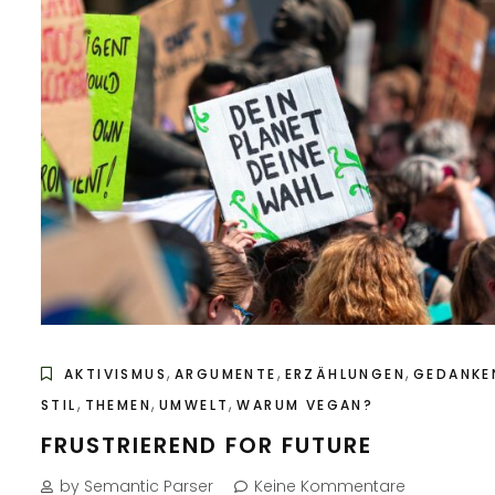
,
,
,
AKTIVISMUS
ARGUMENTE
ERZÄHLUNGEN
GEDANKE
,
,
,
STIL
THEMEN
UMWELT
WARUM VEGAN?
FRUSTRIEREND FOR FUTURE
by Semantic Parser
Keine Kommentare