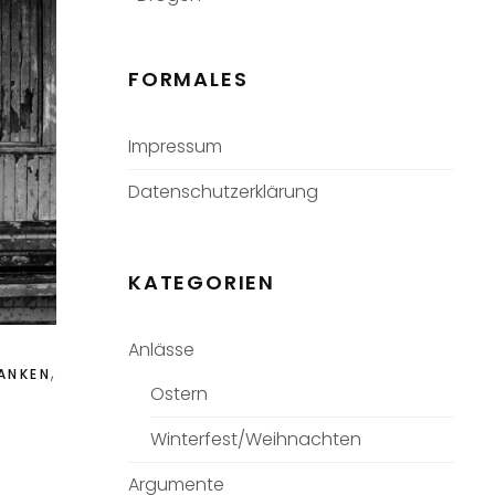
FORMALES
Impressum
Datenschutzerklärung
KATEGORIEN
Anlässe
,
ANKEN
Ostern
Winterfest/Weihnachten
Argumente