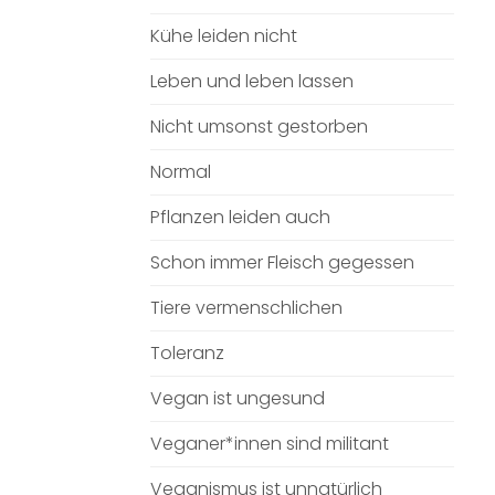
Kühe leiden nicht
Leben und leben lassen
Nicht umsonst gestorben
Normal
Pflanzen leiden auch
Schon immer Fleisch gegessen
Tiere vermenschlichen
Toleranz
Vegan ist ungesund
Veganer*innen sind militant
Veganismus ist unnatürlich