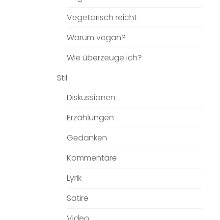
Vegetarisch reicht
Warum vegan?
Wie überzeuge ich?
Stil
Diskussionen
Erzählungen
Gedanken
Kommentare
Lyrik
Satire
Video